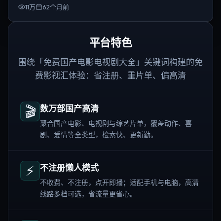
11万
62个月前
平台特色
围绕「免费国产电影电视剧大全」关键词构建的免
费影视汇体验：省注册、重片单、偏高清
🎬
数万部国产高清
聚合国产电影、电视剧与综艺片单，覆盖动作、喜
剧、爱情等全类型，检索快、更新勤。
⚡
不注册懒人模式
不收费、不注册，点开即播；适配手机与电脑，高清
线路多档可选，省流量更省心。