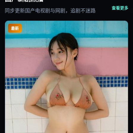
查看更多
同步更新国产电视剧与网剧，追剧不迷路
最新