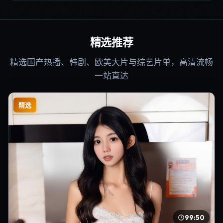
精选推荐
精选国产热播、韩剧、欧美大片与综艺片单，高清流畅
一站直达
精选
99:50